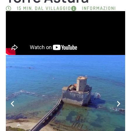
15 MIN. DAL VILLAGGIO
INFORMAZIONI