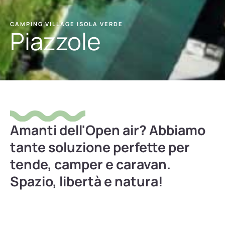
CAMPING VILLAGE ISOLA VERDE
Piazzole
Amanti dell'Open air? Abbiamo
tante soluzione perfette per
tende, camper e caravan.
Spazio, libertà e natura!