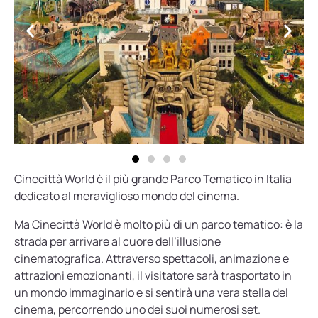
Cinecittà World è il più grande Parco Tematico in Italia
dedicato al meraviglioso mondo del cinema.
Ma Cinecittà World è molto più di un parco tematico: è la
strada per arrivare al cuore dell’illusione
cinematografica. Attraverso spettacoli, animazione e
attrazioni emozionanti, il visitatore sarà trasportato in
un mondo immaginario e si sentirà una vera stella del
cinema, percorrendo uno dei suoi numerosi set.