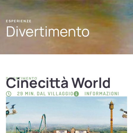
ESPERIENZE
Divertimento
Cinecittà World
DIVERTIMENTO
29 MIN. DAL VILLAGGIO
INFORMAZIONI