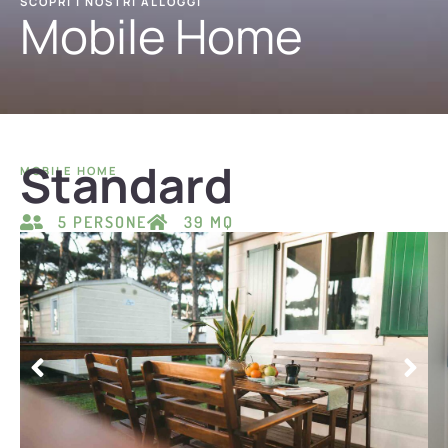
SCOPRI I NOSTRI ALLOGGI
Mobile Home
Standard
MOBILE HOME
5 PERSONE
39 MQ