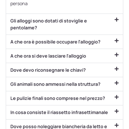
persona
Gli alloggi sono dotati di stoviglie e
pentolame?
A che ora è possibile occupare l'alloggio?
A che ora si deve lasciare l'alloggio
Dove devo riconsegnare le chiavi?
Gli animali sono ammessi nella struttura?
Le pulizie finali sono comprese nel prezzo?
In cosa consiste il riassetto infrasettimanale
Dove posso noleggiare biancheria da letto e