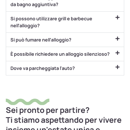
da bagno aggiuntiva?
Si possono utilizzare grill e barbecue
nell'alloggio?
Si può fumare nell'alloggio?
È possibile richiedere un alloggio silenzioso?
Dove va parcheggiata l'auto?
Sei pronto per partire?
Ti stiamo aspettando per vivere
insieme un'estate unica e